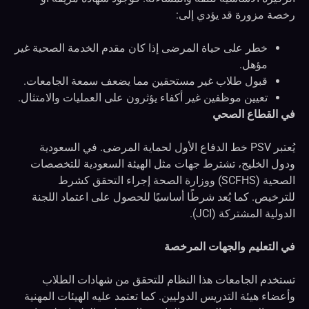
رخصة مزورة قد يؤدي إلى:
خطر على حياة المرضى إذا كان مقدم الخدمة الصحية غير
مؤهل.
قبول طلاب غير مستحقين مما يضعف سمعة الجامعات.
تعيين موظفين غير أكفاء يؤثرون على العمليات والامتثال.
في القطاع الصحي
يُعتبر PSV خط الدفاع الأول لحماية المرضى. في السعودية
ودول الخليج، تشترط جهات مثل الهيئة السعودية للتخصصات
الصحية (SCFHS) ووزارة الصحة إجراء التحقق كشرط
للترخيص. كما يُعد شرطًا أساسيًا للحصول على اعتماد اللجنة
الدولية المشتركة (JCI).
في التعليم والجهات المرخصة
تستخدم الجامعات هذا النظام للتحقق من شهادات الطلاب
وأعضاء هيئة التدريس الدوليين. كما تعتمد عليه الهيئات المهنية