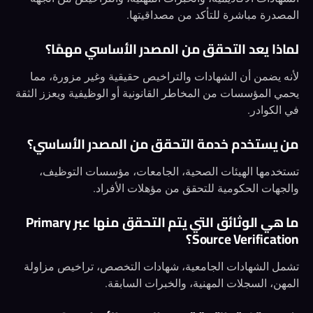
المصدرة مباشرة للتأكد من مصداقيتها.
لماذا يعد التحقق من المصدر الأساسي مهمًا؟
لأنه يضمن أن الشهادات والتراخيص حقيقية وغير مزورة، مما
يحمي المؤسسات من المخاطر القانونية أو الوظيفية ويعزز الثقة
في الكوادر.
من يستخدم خدمة التحقق من المصدر الأساسي؟
تستخدمها الهيئات الصحية، الجامعات، مؤسسات التوظيف،
والجهات الحكومية للتحقق من مؤهلات الأفراد.
ما هي الوثائق التي يتم التحقق منها عبر Primary
Source Verification؟
تشمل الشهادات الجامعية، شهادات التخصص، تراخيص مزاولة
المهن، السجلات المهنية، والخبرات السابقة.