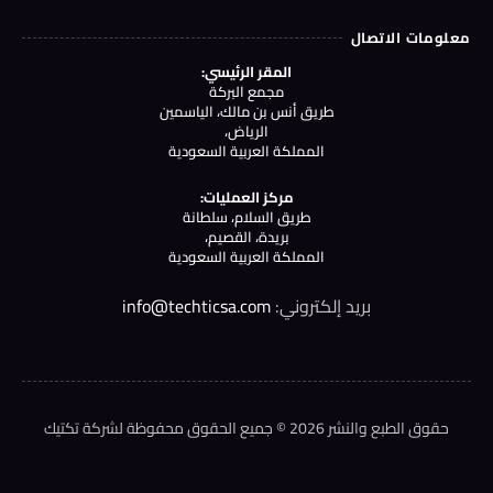
معلومات الاتصال
المقر الرئيسي:
مجمع البركة
طريق أنس بن مالك، الياسمين
الرياض،
المملكة العربية السعودية
مركز العمليات:
طريق السلام، سلطانة
بريدة، القصيم،
المملكة العربية السعودية
بريد إلكتروني:
info@techticsa.com
حقوق الطبع والنشر 2026 © جميع الحقوق محفوظة لشركة تكتيك