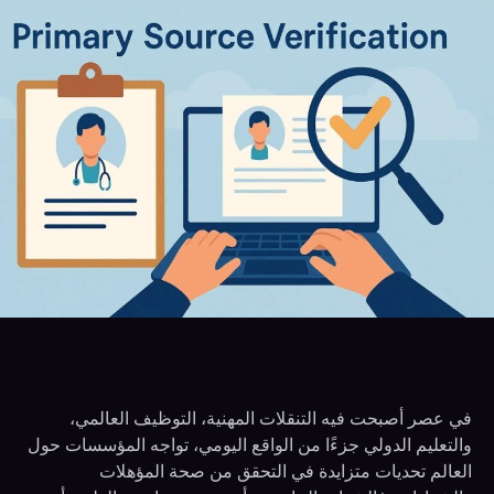
في عصر أصبحت فيه التنقلات المهنية، التوظيف العالمي،
والتعليم الدولي جزءًا من الواقع اليومي، تواجه المؤسسات حول
العالم تحديات متزايدة في التحقق من صحة المؤهلات