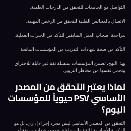
التواصل مع الجامعات للتحقق من الدرجات العلمية.
الاتصال بالمجالس الطبية للتحقق من الرخص المهنية.
مراجعة أصحاب العمل السابقين للتأكد من الخبرات العملية.
التأكد من صحة شهادات التدريب من المؤسسات المانحة.
بهذا النهج، تضمن المؤسسات سلسلة ثقة غير قابلة للاختراق
وتحمي نفسها من مخاطر التزوير.
لماذا يعتبر التحقق من المصدر
الأساسي PSV حيوياً للمؤسسات
اليوم؟
التحقق من المصدر الأساسي ليس مجرد إجراء إداري، بل هو
الركيزة الأساسية للثقة والمساءلة. فوجود شهادة مزيفة أو