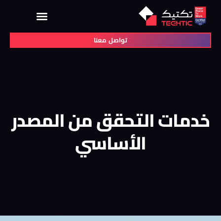
تواصل معنا
خدمات التحقق من المصدر
الأساسي