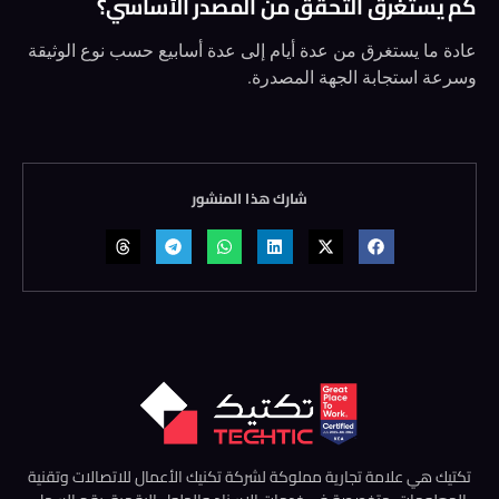
كم يستغرق التحقق من المصدر الأساسي؟
عادة ما يستغرق من عدة أيام إلى عدة أسابيع حسب نوع الوثيقة
وسرعة استجابة الجهة المصدرة.
شارك هذا المنشور
تكتيك هي علامة تجارية مملوكة لشركة تكنيك الأعمال للاتصالات وتقنية