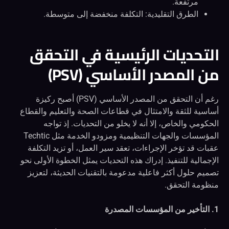
مرتفعة.
الطرق التقليدية: التكلفة منخفضة إلى متوسطة.
التحديات الرئيسية في التحقق
من المصدر الأساسي (PSV)
رغم أن التحقق من المصدر الأساسي (PSV) أصبح ركيزة
أساسية للثقة والامتثال في قطاعات الصحة والتعليم والقطاع
الحكومي والخاص، إلا أنه لا يخلو من التحديات. إذ تواجه
المؤسسات والجهات التنظيمية ومزودو الخدمة مثل Techtic
عقبات قد تؤخر الإجراءات، تعقد سير العمل، أو تزيد التكلفة
الإجمالية للتنفيذ. إدراك هذه التحديات يمثل الخطوة الأولى نحو
تصميم حلول أكثر فاعلية مدعومة بالتقنيات الحديثة، لتعزيز
منظومة التحقق.
1. التأخير من المؤسسات المصدرة