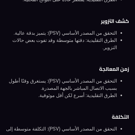
كشف التزوير
التحقق من المصدر الأساسي (PSV): يتميز بدقة عالية.
الطرق التقليدية: دقتها متوسطة وقد تفوت بعض حالات
التزوير.
زمن المعالجة
التحقق من المصدر الأساسي (PSV): يستغرق وقتًا أطول
بسبب الاتصال المباشر بالجهة المصدرة.
الطرق التقليدية: أسرع لكن أقل موثوقية.
التكلفة
التحقق من المصدر الأساسي (PSV): التكلفة متوسطة إلى