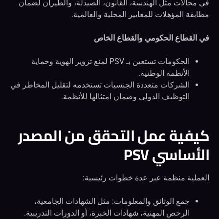
في مجالات مثل الهندسة، القانون، الصيدلة، والطيران لضمان
مطابقة المؤهلات للمعايير المحلية والعالمية.
في القطاع الحكومي والقطاع الخاص
الحكومات تستعين بـ PSV لمنع تزوير الهوية وحماية
الأنظمة الوطنية.
الشركات متعددة الجنسيات تستخدمه لتقليل المخاطر في
التوظيف الدولي وضمان امتثالها للأنظمة.
كيفية عمل التحقق من المصدر
الأساسي PSV
العملية منظمة عبر عدة خطوات رئيسية:
جمع الوثائق والمعلومات: مثل الشهادات الجامعية،
الرخص المهنية، شهادات الخبرة، أو الدورات التدريبية.