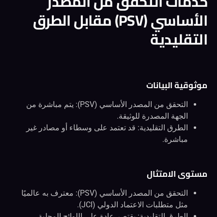
خدمات التحقق من المصدر
الأساسي (PSV) مقابل الطرق
التقليدية
موثوقية البيانات
التحقق من المصدر الأساسي (PSV): يتم مباشرة من
الجهة المصدرة للوثيقة.
الطرق التقليدية: قد تعتمد على وسطاء أو مصادر غير
مباشرة.
مستوى الامتثال
التحقق من المصدر الأساسي (PSV): معترف به عالميًا
مثل متطلبات الاعتماد الدولي (JCI).
الطرق التقليدية: يقتصر عادة على اللوائح المحلية.